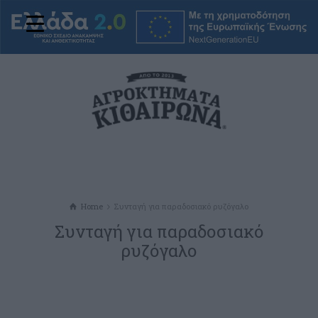
Home
Συνταγή για παραδοσιακό ρυζόγαλο
Συνταγή για παραδοσιακό
ρυζόγαλο