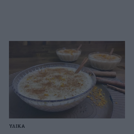
ΥΛΙΚΑ