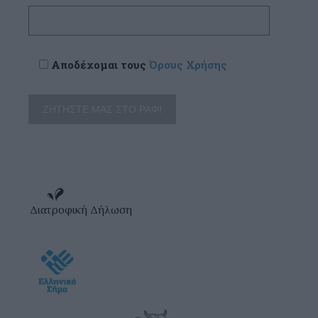
Αποδέχομαι τους
Όρους Χρήσης
Διατροφική Δήλωση