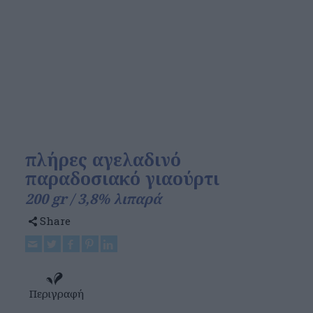
πλήρες αγελαδινό
παραδοσιακό γιαούρτι
200 gr / 3,8% λιπαρά
Share
Περιγραφή