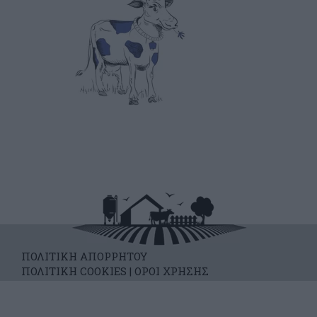
ΠΟΛΙΤΙΚΗ ΑΠΟΡΡΗΤΟΥ
ΠΟΛΙΤΙΚΗ COOKIES
|
ΟΡΟΙ ΧΡΗΣΗΣ