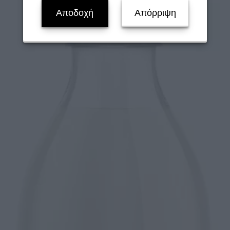
Αποδοχή
Απόρριψη