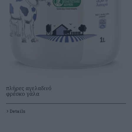
πλήρες αγελαδινό
φρέσκο γάλα
Details