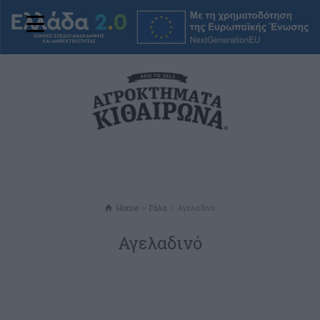
Home
Γάλα
Αγελαδινό
Αγελαδινό