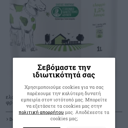
Σεβόμαστε την
ιδιωτικότητά σας
Χρησιμοποιούμε cookies για να σας
παρέχουμε την καλύτερη δυνατή
ελαφρύ αγελαδινό
εμπειρία στον ιστότοπό μας. Μπορείτε
φρέσκο γάλα
να εξετάσετε τα cookies μας στην
πολιτική απορρήτου
μας. Αποδέχεστε τα
cookies μας;
Details